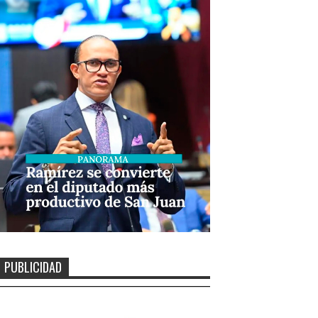
PUBLICIDAD