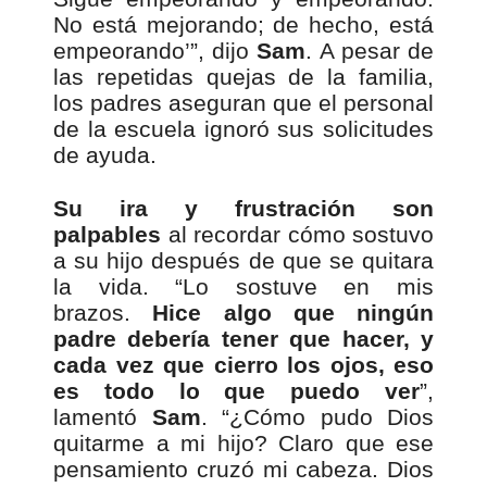
No está mejorando; de hecho, está
empeorando’”, dijo
Sam
. A pesar de
las repetidas quejas de la familia,
los padres aseguran que el personal
de la escuela ignoró sus solicitudes
de ayuda.
Su ira y frustración son
palpables
al recordar cómo sostuvo
a su hijo después de que se quitara
la vida. “Lo sostuve en mis
brazos.
Hice algo que ningún
padre debería tener que hacer, y
cada vez que cierro los ojos, eso
es todo lo que puedo ver
”,
lamentó
Sam
. “¿Cómo pudo Dios
quitarme a mi hijo? Claro que ese
pensamiento cruzó mi cabeza. Dios