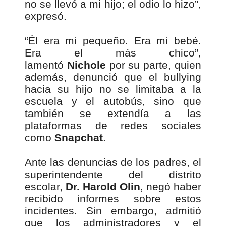
no se llevó a mi hijo; el odio lo hizo”,
expresó.
“Él era mi pequeño. Era mi bebé.
Era el más chico”,
lamentó
Nichole
por su parte, quien
además, denunció que el bullying
hacia su hijo no se limitaba a la
escuela y el autobús, sino que
también se extendía a las
plataformas de redes sociales
como
Snapchat
.
Ante las denuncias de los padres, el
superintendente del distrito
escolar,
Dr. Harold Olin
, negó haber
recibido informes sobre estos
incidentes. Sin embargo, admitió
que los administradores y el