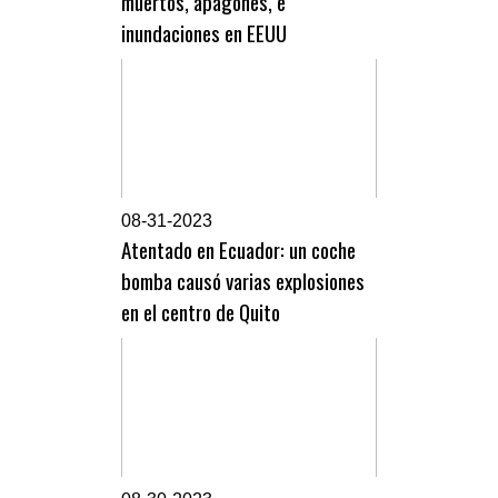
muertos, apagones, e
inundaciones en EEUU
0
8-31-2023
Atentado en Ecuador: un coche
bomba causó varias explosiones
en el centro de Quito