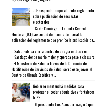
JCE suspende temporalmente reglamento
sobre publicación de encuestas
electorales
Santo Domingo .– La Junta Central
Electoral (JCE) suspendió de manera temporal la
aplicación del reglamento que prohíbe la publicación de...
Salud Pública cierra centro de cirugía estética en
Santiago donde murió mujer y operaba pese a clausura
El Ministerio de Salud, a través de la Dirección de
Habilitación de Servicios de Salud, cerró este jueves el
Centro de Cirugía Estética y ...
Gobierno mantendrá medidas para
proteger el poder adquisitivo y fortalecer
la PN
El presidente Luis Abinader aseguró que