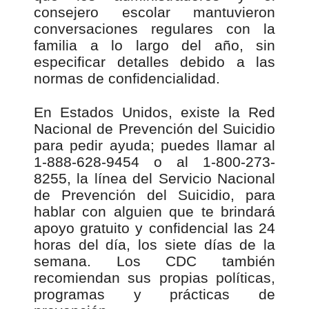
consejero escolar mantuvieron
conversaciones regulares con la
familia a lo largo del año, sin
especificar detalles debido a las
normas de confidencialidad.
En Estados Unidos, existe la Red
Nacional de Prevención del Suicidio
para pedir ayuda; puedes llamar al
1-888-628-9454 o al 1-800-273-
8255, la línea del Servicio Nacional
de Prevención del Suicidio, para
hablar con alguien que te brindará
apoyo gratuito y confidencial las 24
horas del día, los siete días de la
semana. Los CDC también
recomiendan sus propias políticas,
programas y prácticas de