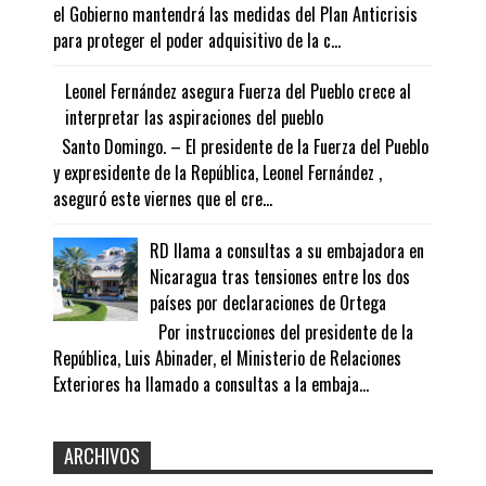
el Gobierno mantendrá las medidas del Plan Anticrisis
para proteger el poder adquisitivo de la c...
Leonel Fernández asegura Fuerza del Pueblo crece al
interpretar las aspiraciones del pueblo
Santo Domingo. – El presidente de la Fuerza del Pueblo
y expresidente de la República, Leonel Fernández ,
aseguró este viernes que el cre...
RD llama a consultas a su embajadora en
Nicaragua tras tensiones entre los dos
países por declaraciones de Ortega
Por instrucciones del presidente de la
República, Luis Abinader, el Ministerio de Relaciones
Exteriores ha llamado a consultas a la embaja...
ARCHIVOS