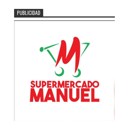
PUBLICIDAD