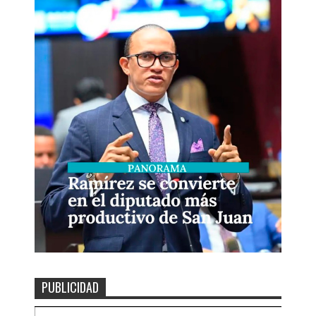
PUBLICIDAD