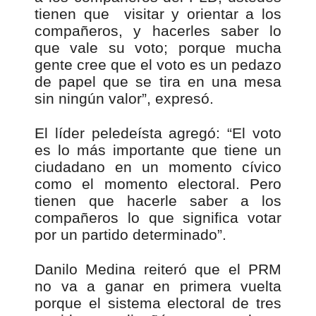
tienen que visitar y orientar a los
compañeros, y hacerles saber lo
que vale su voto; porque mucha
gente cree que el voto es un pedazo
de papel que se tira en una mesa
sin ningún valor”, expresó.
El líder peledeísta agregó: “El voto
es lo más importante que tiene un
ciudadano en un momento cívico
como el momento electoral. Pero
tienen que hacerle saber a los
compañeros lo que significa votar
por un partido determinado”.
Danilo Medina reiteró que el PRM
no va a ganar en primera vuelta
porque el sistema electoral de tres