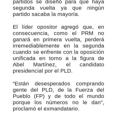
partidos se diseñó para que haya
segunda vuelta ya que ningún
partido sacaba la mayoría.
El líder opositor agregó que, en
consecuencia, como el PRM no
ganará en primera vuelta, perderá
irremediablemente en la segunda
cuando se enfrente con la oposición
unificada en torno a la figura de
Abel Martínez, el candidato
presidencial por el PLD.
“Están desesperados comprando
gente del PLD, de la Fuerza del
Pueblo (FP) y de todo el mundo
porque los números no le dan”,
proclamó el exmandatario.