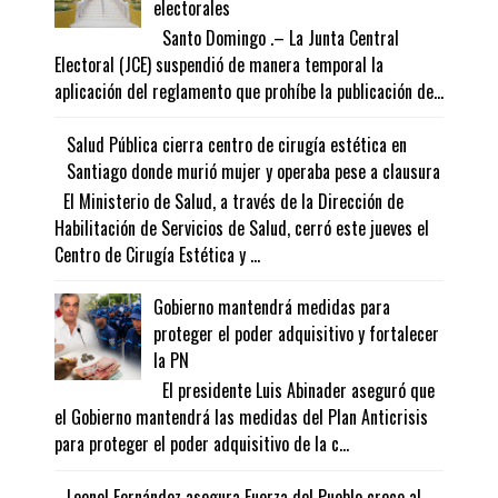
electorales
Santo Domingo .– La Junta Central
Electoral (JCE) suspendió de manera temporal la
aplicación del reglamento que prohíbe la publicación de...
Salud Pública cierra centro de cirugía estética en
Santiago donde murió mujer y operaba pese a clausura
El Ministerio de Salud, a través de la Dirección de
Habilitación de Servicios de Salud, cerró este jueves el
Centro de Cirugía Estética y ...
Gobierno mantendrá medidas para
proteger el poder adquisitivo y fortalecer
la PN
El presidente Luis Abinader aseguró que
el Gobierno mantendrá las medidas del Plan Anticrisis
para proteger el poder adquisitivo de la c...
Leonel Fernández asegura Fuerza del Pueblo crece al