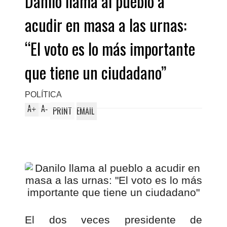
Danilo llama al pueblo a
acudir en masa a las urnas:
“El voto es lo más importante
que tiene un ciudadano”
POLÍTICA
A
A
+
-
PRINT
EMAIL
El dos veces presidente de