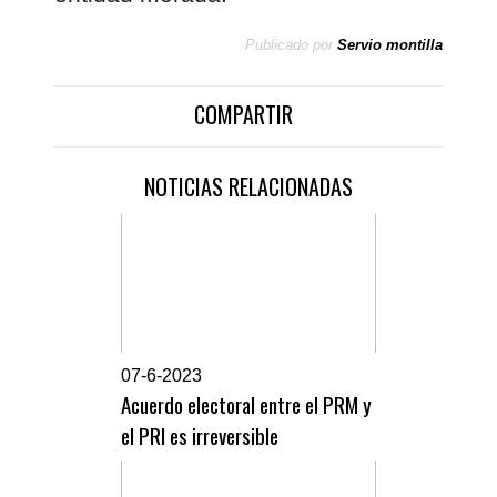
Publicado por
Servio montilla
COMPARTIR
NOTICIAS RELACIONADAS
0
7-6-2023
Acuerdo electoral entre el PRM y
el PRI es irreversible