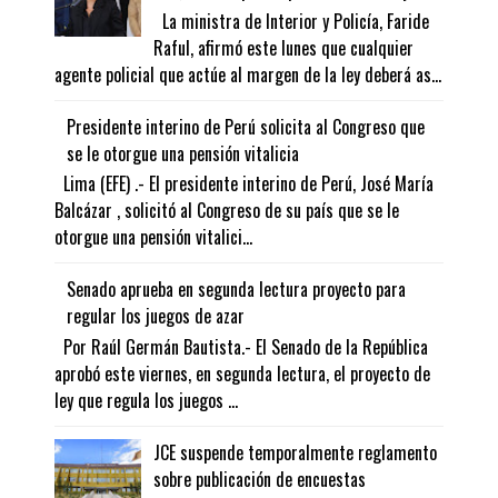
La ministra de Interior y Policía, Faride
Raful, afirmó este lunes que cualquier
agente policial que actúe al margen de la ley deberá as...
Presidente interino de Perú solicita al Congreso que
se le otorgue una pensión vitalicia
Lima (EFE) .- El presidente interino de Perú, José María
Balcázar , solicitó al Congreso de su país que se le
otorgue una pensión vitalici...
Senado aprueba en segunda lectura proyecto para
regular los juegos de azar
Por Raúl Germán Bautista.- El Senado de la República
aprobó este viernes, en segunda lectura, el proyecto de
ley que regula los juegos ...
JCE suspende temporalmente reglamento
sobre publicación de encuestas