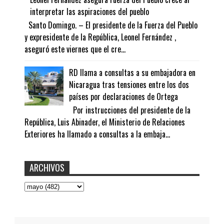
interpretar las aspiraciones del pueblo
Santo Domingo. – El presidente de la Fuerza del Pueblo
y expresidente de la República, Leonel Fernández ,
aseguró este viernes que el cre...
RD llama a consultas a su embajadora en
Nicaragua tras tensiones entre los dos
países por declaraciones de Ortega
Por instrucciones del presidente de la
República, Luis Abinader, el Ministerio de Relaciones
Exteriores ha llamado a consultas a la embaja...
ARCHIVOS