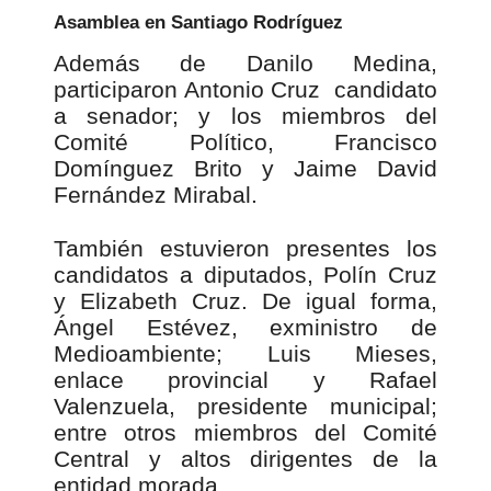
Asamblea en Santiago Rodríguez
Además de Danilo Medina,
participaron Antonio Cruz candidato
a senador; y los miembros del
Comité Político, Francisco
Domínguez Brito y Jaime David
Fernández Mirabal.
También estuvieron presentes los
candidatos a diputados, Polín Cruz
y Elizabeth Cruz. De igual forma,
Ángel Estévez, exministro de
Medioambiente; Luis Mieses,
enlace provincial y Rafael
Valenzuela, presidente municipal;
entre otros miembros del Comité
Central y altos dirigentes de la
entidad morada.