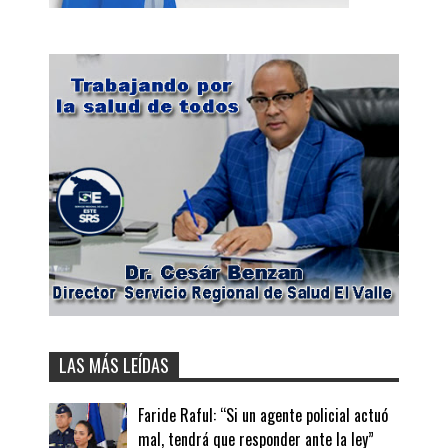
LAS MÁS LEÍDAS
Faride Raful: “Si un agente policial actuó
mal, tendrá que responder ante la ley”