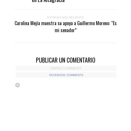
ENTRADA MÁS RECIENTE
Carolina Mejía muestra su apoya a Guillermo Moreno: “Es
mi senador”
PUBLICAR UN COMENTARIO
DEFAULT COMMENTS
FACEBOOK COMMENTS