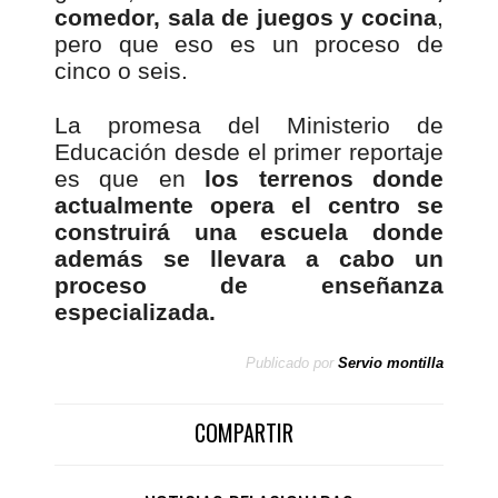
comedor, sala de juegos y cocina
,
pero que eso es un proceso de
cinco o seis.
La promesa del Ministerio de
Educación desde el primer reportaje
es que en
los terrenos donde
actualmente opera el centro se
construirá una escuela donde
además se llevara a cabo un
proceso de enseñanza
especializada.
Publicado por
Servio montilla
COMPARTIR