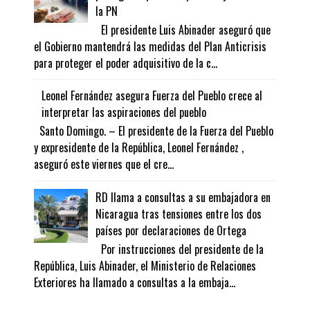
la PN
El presidente Luis Abinader aseguró que
el Gobierno mantendrá las medidas del Plan Anticrisis
para proteger el poder adquisitivo de la c...
Leonel Fernández asegura Fuerza del Pueblo crece al
interpretar las aspiraciones del pueblo
Santo Domingo. – El presidente de la Fuerza del Pueblo
y expresidente de la República, Leonel Fernández ,
aseguró este viernes que el cre...
RD llama a consultas a su embajadora en
Nicaragua tras tensiones entre los dos
países por declaraciones de Ortega
Por instrucciones del presidente de la
República, Luis Abinader, el Ministerio de Relaciones
Exteriores ha llamado a consultas a la embaja...