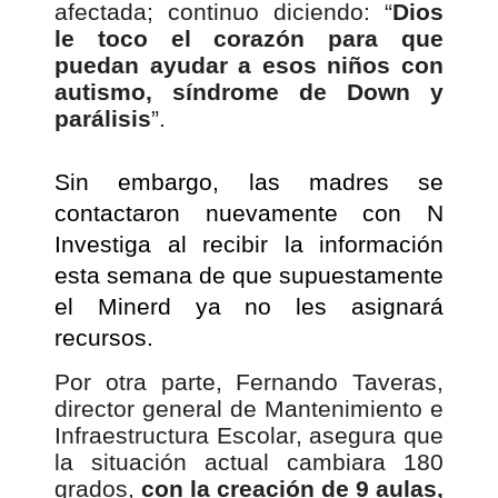
afectada; continuo diciendo: “
Dios
le toco el corazón para que
puedan ayudar a esos niños con
autismo, síndrome de Down y
parálisis
”.
Sin embargo, las madres se
contactaron nuevamente con N
Investiga al recibir la información
esta semana de que supuestamente
el Minerd ya no les asignará
recursos.
Por otra parte, Fernando Taveras,
director general de Mantenimiento e
Infraestructura Escolar, asegura que
la situación actual cambiara 180
grados,
con la creación de 9 aulas,