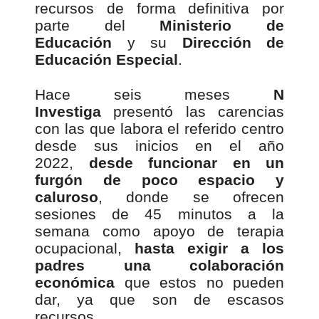
recursos de forma definitiva por
parte del
Ministerio de
Educación
y su
Dirección de
Educación Especial
.
Hace seis meses
N
Investiga
presentó las carencias
con las que labora el referido centro
desde sus inicios en el año
2022,
desde funcionar en un
furgón de poco espacio y
caluroso
, donde se ofrecen
sesiones de 45 minutos a la
semana como apoyo de terapia
ocupacional,
hasta exigir a los
padres una colaboración
económica
que estos no pueden
dar, ya que son de escasos
recursos.