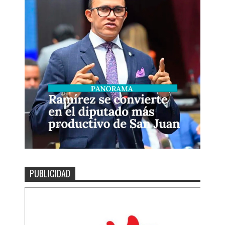
PUBLICIDAD