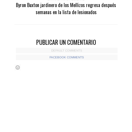
Byron Buxton jardinero de los Mellizos regresa después
semanas en la lista de lesionados
PUBLICAR UN COMENTARIO
DEFAULT COMMENTS
FACEBOOK COMMENTS