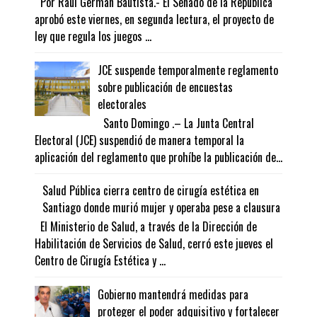
Por Raúl Germán Bautista.- El Senado de la República
aprobó este viernes, en segunda lectura, el proyecto de
ley que regula los juegos ...
JCE suspende temporalmente reglamento
sobre publicación de encuestas
electorales
Santo Domingo .– La Junta Central
Electoral (JCE) suspendió de manera temporal la
aplicación del reglamento que prohíbe la publicación de...
Salud Pública cierra centro de cirugía estética en
Santiago donde murió mujer y operaba pese a clausura
El Ministerio de Salud, a través de la Dirección de
Habilitación de Servicios de Salud, cerró este jueves el
Centro de Cirugía Estética y ...
Gobierno mantendrá medidas para
proteger el poder adquisitivo y fortalecer