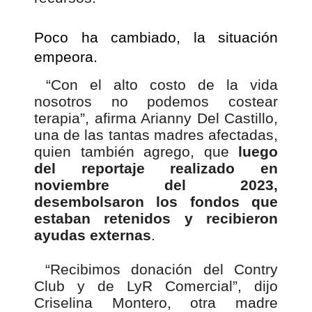
Poco ha cambiado, la situación
empeora.
“Con el alto costo de la vida
nosotros no podemos costear
terapia”, afirma Arianny Del Castillo,
una de las tantas madres afectadas,
quien también agrego, que
luego
del reportaje realizado en
noviembre del 2023,
desembolsaron los fondos que
estaban retenidos y recibieron
ayudas externas
.
“Recibimos donación del Contry
Club y de LyR Comercial”, dijo
Criselina Montero, otra madre