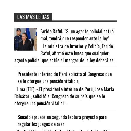
LAS MÁS LEÍDAS
Faride Raful: “Si un agente policial actuó
mal, tendrá que responder ante la ley”
La ministra de Interior y Policía, Faride
Raful, afirmó este lunes que cualquier
agente policial que actúe al margen de la ley deberá as...
Presidente interino de Perú solicita al Congreso que
se le otorgue una pensión vitalicia
Lima (EFE) .- El presidente interino de Perú, José María
Balcázar , solicitó al Congreso de su país que se le
otorgue una pensión vitalici...
Senado aprueba en segunda lectura proyecto para
regular los juegos de azar