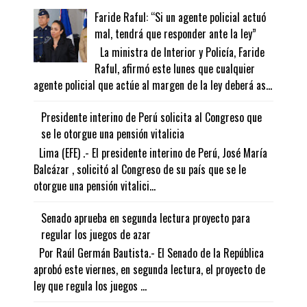
Faride Raful: “Si un agente policial actuó
mal, tendrá que responder ante la ley”
La ministra de Interior y Policía, Faride
Raful, afirmó este lunes que cualquier
agente policial que actúe al margen de la ley deberá as...
Presidente interino de Perú solicita al Congreso que
se le otorgue una pensión vitalicia
Lima (EFE) .- El presidente interino de Perú, José María
Balcázar , solicitó al Congreso de su país que se le
otorgue una pensión vitalici...
Senado aprueba en segunda lectura proyecto para
regular los juegos de azar
Por Raúl Germán Bautista.- El Senado de la República
aprobó este viernes, en segunda lectura, el proyecto de
ley que regula los juegos ...