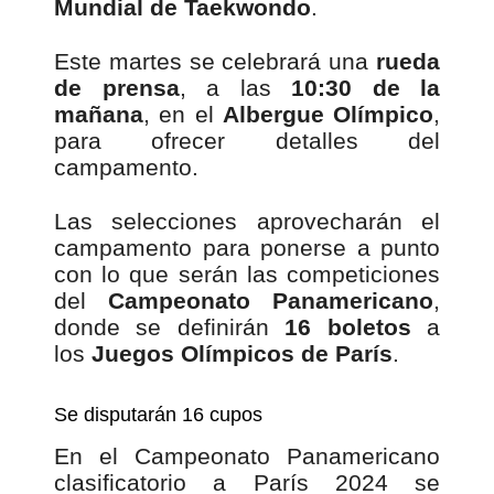
Mundial de Taekwondo
.
Este martes se celebrará una
rueda
de prensa
, a las
10:30 de la
mañana
, en el
Albergue Olímpico
,
para ofrecer detalles del
campamento.
Las selecciones aprovecharán el
campamento para ponerse a punto
con lo que serán las competiciones
del
Campeonato Panamericano
,
donde se definirán
16 boletos
a
los
Juegos Olímpicos de París
.
Se disputarán 16 cupos
En el Campeonato Panamericano
clasificatorio a París 2024 se