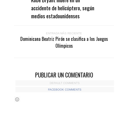
accidente de helicóptero, según
medios estadounidenses
ENTRADA MÁS RECIENTE
Dominicana Beatriz Pirón se clasifica a los Juegos
Olímpicos
PUBLICAR UN COMENTARIO
DEFAULT COMMENTS
FACEBOOK COMMENTS