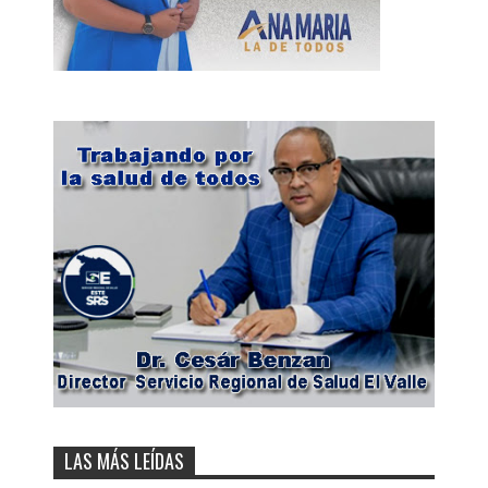
LAS MÁS LEÍDAS