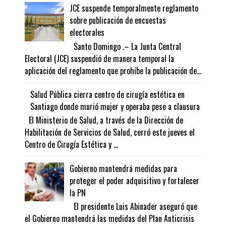
JCE suspende temporalmente reglamento
sobre publicación de encuestas
electorales
Santo Domingo .– La Junta Central
Electoral (JCE) suspendió de manera temporal la
aplicación del reglamento que prohíbe la publicación de...
Salud Pública cierra centro de cirugía estética en
Santiago donde murió mujer y operaba pese a clausura
El Ministerio de Salud, a través de la Dirección de
Habilitación de Servicios de Salud, cerró este jueves el
Centro de Cirugía Estética y ...
Gobierno mantendrá medidas para
proteger el poder adquisitivo y fortalecer
la PN
El presidente Luis Abinader aseguró que
el Gobierno mantendrá las medidas del Plan Anticrisis