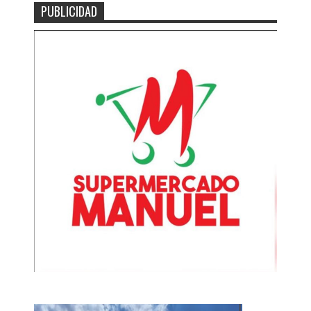
PUBLICIDAD