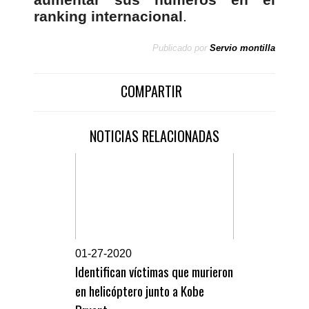
ranking internacional
.
Publicado por
Servio montilla
COMPARTIR
NOTICIAS RELACIONADAS
0
1-27-2020
Identifican víctimas que murieron
en helicóptero junto a Kobe