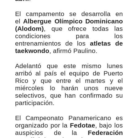
El campamento se desarrolla en
el
Albergue Olímpico Dominicano
(Alodom)
, que ofrece todas las
condiciones para los
entrenamientos de los
atletas de
taekwondo
, afirmó Paulino.
Adelantó que este mismo lunes
arribó al país el equipo de Puerto
Rico y que entre el martes y el
miércoles lo harán unos nueve
selectivos, que han confirmado su
participación.
El Campeonato Panamericano es
organizado por la
Fedotae
, bajo los
auspicios de la
Federación