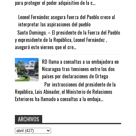
para proteger el poder adquisitivo de la c...
Leonel Fernández asegura Fuerza del Pueblo crece al
interpretar las aspiraciones del pueblo
Santo Domingo. – El presidente de la Fuerza del Pueblo
y expresidente de la República, Leonel Fernández ,
aseguró este viernes que el cre...
RD llama a consultas a su embajadora en
Nicaragua tras tensiones entre los dos
países por declaraciones de Ortega
Por instrucciones del presidente de la
República, Luis Abinader, el Ministerio de Relaciones
Exteriores ha llamado a consultas a la embaja...
ARCHIVOS