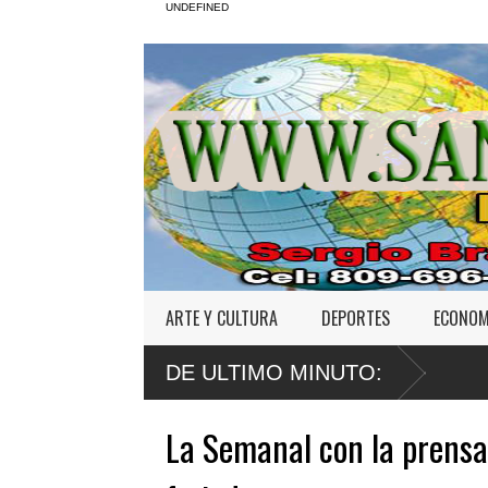
UNDEFINED
ARTE Y CULTURA
DEPORTES
ECONOM
DE ULTIMO MINUTO:
La Semanal con la prensa