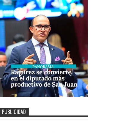
PUBLICIDAD