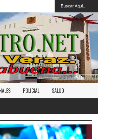
NALES
POLICIAL
SALUD