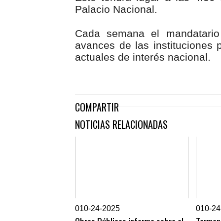
Palacio Nacional.
Cada semana el mandatario 
avances de las instituciones
actuales de interés nacional.
COMPARTIR
NOTICIAS RELACIONADAS
0
10-24-2025
0
10-24