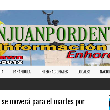
ÍA
FARÁNDULA
INTERNACIONALES
LOCALES
NACIO
 se moverá para el martes por