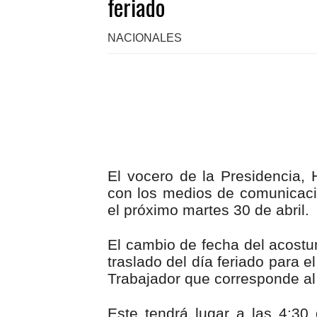
feriado
NACIONALES
El vocero de la Presidencia,
con los medios de comunicaci
el próximo martes 30 de abril.
El cambio de fecha del acostu
traslado del día feriado para 
Trabajador que corresponde al
Este tendrá lugar a las 4:30 