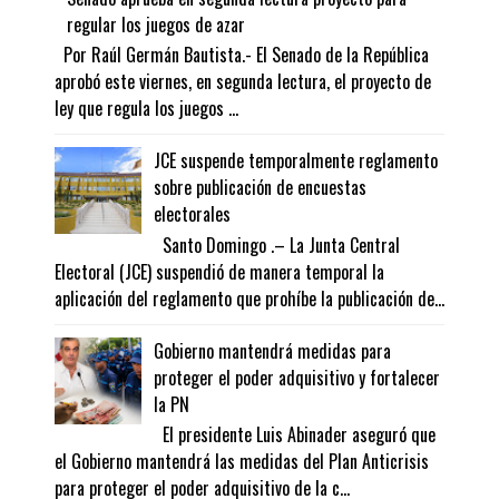
regular los juegos de azar
Por Raúl Germán Bautista.- El Senado de la República
aprobó este viernes, en segunda lectura, el proyecto de
ley que regula los juegos ...
JCE suspende temporalmente reglamento
sobre publicación de encuestas
electorales
Santo Domingo .– La Junta Central
Electoral (JCE) suspendió de manera temporal la
aplicación del reglamento que prohíbe la publicación de...
Gobierno mantendrá medidas para
proteger el poder adquisitivo y fortalecer
la PN
El presidente Luis Abinader aseguró que
el Gobierno mantendrá las medidas del Plan Anticrisis
para proteger el poder adquisitivo de la c...