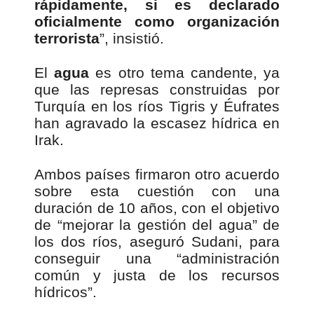
rápidamente, si es declarado
oficialmente como organización
terrorista
”, insistió.
El
agua
es otro tema candente, ya
que las represas construidas por
Turquía en los ríos Tigris y Éufrates
han agravado la escasez hídrica en
Irak.
Ambos países firmaron otro acuerdo
sobre esta cuestión con una
duración de 10 años, con el objetivo
de “mejorar la gestión del agua” de
los dos ríos, aseguró Sudani, para
conseguir una “administración
común y justa de los recursos
hídricos”.