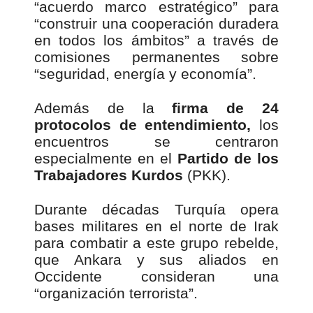
“acuerdo marco estratégico” para
“construir una cooperación duradera
en todos los ámbitos” a través de
comisiones permanentes sobre
“seguridad, energía y economía”.
Además de la
firma de 24
protocolos de entendimiento,
los
encuentros se centraron
especialmente en el
Partido de los
Trabajadores Kurdos
(PKK).
Durante décadas Turquía opera
bases militares en el norte de Irak
para combatir a este grupo rebelde,
que Ankara y sus aliados en
Occidente consideran una
“organización terrorista”.