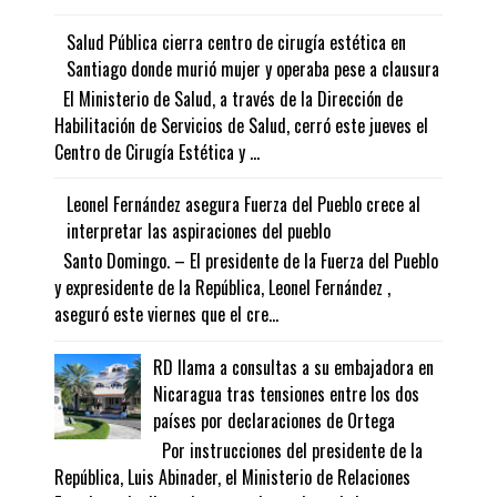
Salud Pública cierra centro de cirugía estética en
Santiago donde murió mujer y operaba pese a clausura
El Ministerio de Salud, a través de la Dirección de
Habilitación de Servicios de Salud, cerró este jueves el
Centro de Cirugía Estética y ...
Leonel Fernández asegura Fuerza del Pueblo crece al
interpretar las aspiraciones del pueblo
Santo Domingo. – El presidente de la Fuerza del Pueblo
y expresidente de la República, Leonel Fernández ,
aseguró este viernes que el cre...
RD llama a consultas a su embajadora en
Nicaragua tras tensiones entre los dos
países por declaraciones de Ortega
Por instrucciones del presidente de la
República, Luis Abinader, el Ministerio de Relaciones