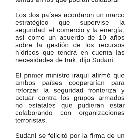
Los dos países acordaron un marco
estratégico que supervise la
seguridad, el comercio y la energía,
así como un acuerdo de 10 años
sobre la gestión de los recursos
hídricos que tendrá en cuenta las
necesidades de Irak, dijo Sudani.
El primer ministro iraquí afirmó que
ambos países cooperarían para
reforzar la seguridad fronteriza y
actuar contra los grupos armados
no estatales que pudieran estar
colaborando con organizaciones
terroristas.
Sudani se felicitó por la firma de un