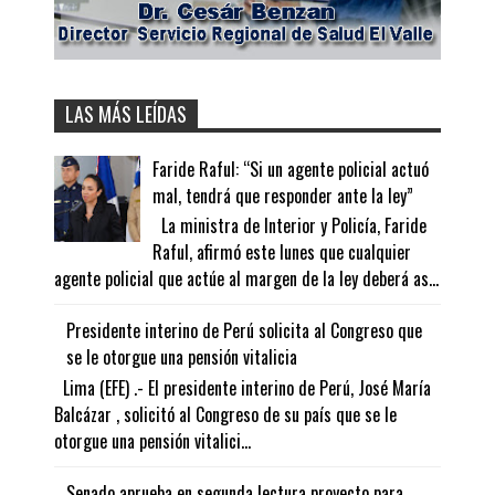
LAS MÁS LEÍDAS
Faride Raful: “Si un agente policial actuó
mal, tendrá que responder ante la ley”
La ministra de Interior y Policía, Faride
Raful, afirmó este lunes que cualquier
agente policial que actúe al margen de la ley deberá as...
Presidente interino de Perú solicita al Congreso que
se le otorgue una pensión vitalicia
Lima (EFE) .- El presidente interino de Perú, José María
Balcázar , solicitó al Congreso de su país que se le
otorgue una pensión vitalici...
Senado aprueba en segunda lectura proyecto para