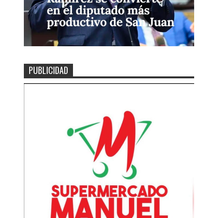
PUBLICIDAD