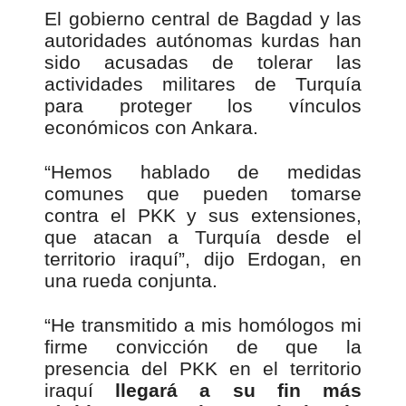
El gobierno central de Bagdad y las
autoridades autónomas kurdas han
sido acusadas de tolerar las
actividades militares de Turquía
para proteger los vínculos
económicos con Ankara.
“Hemos hablado de medidas
comunes que pueden tomarse
contra el PKK y sus extensiones,
que atacan a Turquía desde el
territorio iraquí”, dijo Erdogan, en
una rueda conjunta.
“He transmitido a mis homólogos mi
firme convicción de que la
presencia del PKK en el territorio
iraquí
llegará a su fin más