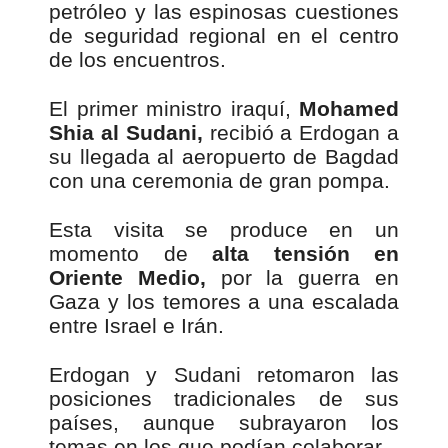
petróleo y las espinosas cuestiones
de seguridad regional en el centro
de los encuentros.
El primer ministro iraquí,
Mohamed
Shia al Sudani,
recibió a Erdogan a
su llegada al aeropuerto de Bagdad
con una ceremonia de gran pompa.
Esta visita se produce en un
momento de
alta tensión en
Oriente Medio,
por la guerra en
Gaza y los temores a una escalada
entre Israel e Irán.
Erdogan y Sudani retomaron las
posiciones tradicionales de sus
países, aunque subrayaron los
temas en los que podían colaborar.