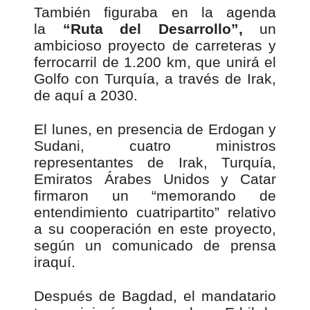
También figuraba en la agenda
la
“Ruta del Desarrollo”,
un
ambicioso proyecto de carreteras y
ferrocarril de 1.200 km, que unirá el
Golfo con Turquía, a través de Irak,
de aquí a 2030.
El lunes, en presencia de Erdogan y
Sudani, cuatro ministros
representantes de Irak, Turquía,
Emiratos Árabes Unidos y Catar
firmaron un “memorando de
entendimiento cuatripartito” relativo
a su cooperación en este proyecto,
según un comunicado de prensa
iraquí.
Después de Bagdad, el mandatario