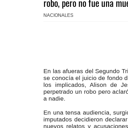
robo, pero no fue una mu
NACIONALES
En las afueras del Segundo Tri
se conocía el juicio de fondo
los implicados, Alison de J
perpetrado un robo pero acla
a nadie.
En una tensa audiencia, surgi
imputados decidieron declarar
nuevos relatos y acusaciones