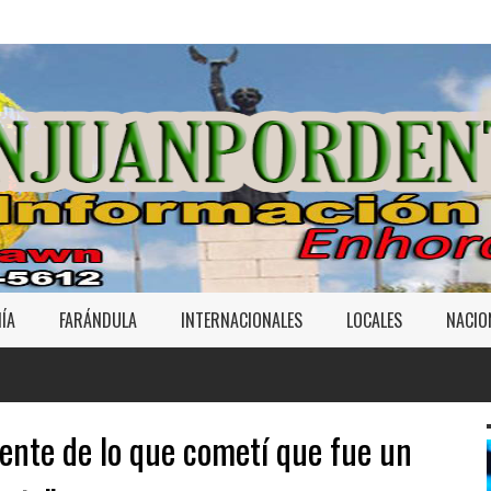
ÍA
FARÁNDULA
INTERNACIONALES
LOCALES
NACIO
iente de lo que cometí que fue un