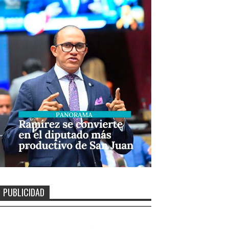
PUBLICIDAD