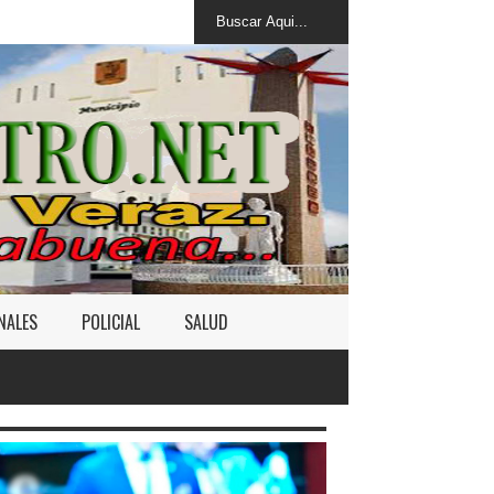
NALES
POLICIAL
SALUD