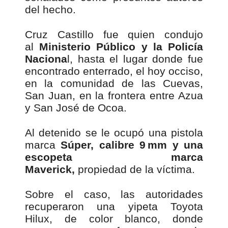
del hecho.
Cruz Castillo fue quien condujo
al
Ministerio Público y la Policía
Naciona
l, hasta el lugar donde fue
encontrado enterrado, el hoy occiso,
en la comunidad de las Cuevas,
San Juan, en la frontera entre Azua
y San José de Ocoa.
Al detenido se le ocupó una pistola
marca
Súper, calibre 9 mm y una
escopeta marca
Maverick,
propiedad de la víctima.
Sobre el caso, las autoridades
recuperaron una yipeta Toyota
Hilux, de color blanco, donde