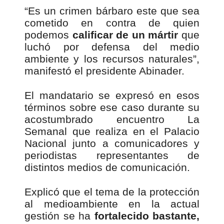
“Es un crimen bárbaro este que sea
cometido en contra de quien
podemos
calificar de un mártir
que
luchó por defensa del medio
ambiente y los recursos naturales”,
manifestó el presidente Abinader.
El mandatario se expresó en esos
términos sobre ese caso durante su
acostumbrado encuentro La
Semanal que realiza en el Palacio
Nacional junto a comunicadores y
periodistas representantes de
distintos medios de comunicación.
Explicó que el tema de la protección
al medioambiente en la actual
gestión se ha
fortalecido bastante,