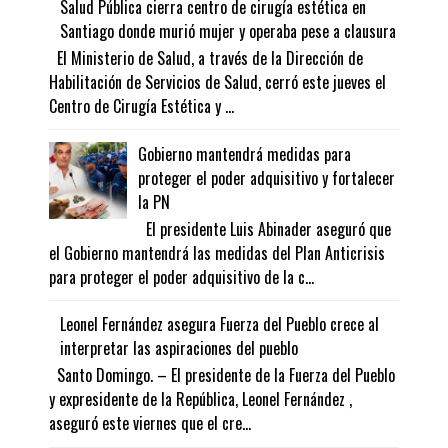
Salud Pública cierra centro de cirugía estética en
Santiago donde murió mujer y operaba pese a clausura
El Ministerio de Salud, a través de la Dirección de
Habilitación de Servicios de Salud, cerró este jueves el
Centro de Cirugía Estética y ...
Gobierno mantendrá medidas para
proteger el poder adquisitivo y fortalecer
la PN
El presidente Luis Abinader aseguró que
el Gobierno mantendrá las medidas del Plan Anticrisis
para proteger el poder adquisitivo de la c...
Leonel Fernández asegura Fuerza del Pueblo crece al
interpretar las aspiraciones del pueblo
Santo Domingo. – El presidente de la Fuerza del Pueblo
y expresidente de la República, Leonel Fernández ,
aseguró este viernes que el cre...