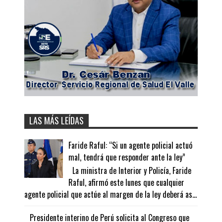
LAS MÁS LEÍDAS
Faride Raful: “Si un agente policial actuó
mal, tendrá que responder ante la ley”
La ministra de Interior y Policía, Faride
Raful, afirmó este lunes que cualquier
agente policial que actúe al margen de la ley deberá as...
Presidente interino de Perú solicita al Congreso que