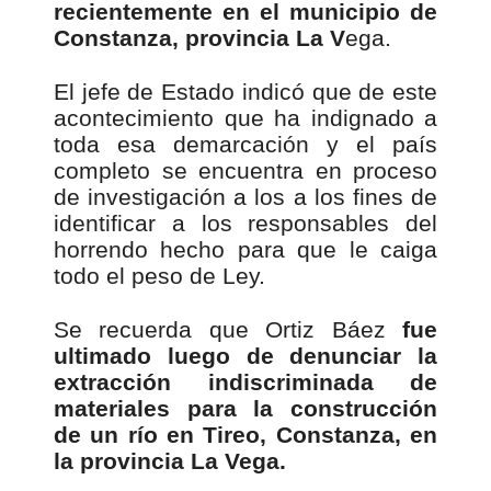
recientemente en el municipio de
Constanza, provincia La V
ega.
El jefe de Estado indicó que de este
acontecimiento que ha indignado a
toda esa demarcación y el país
completo se encuentra en proceso
de investigación a los a los fines de
identificar a los responsables del
horrendo hecho para que le caiga
todo el peso de Ley.
Se recuerda que Ortiz Báez
fue
ultimado luego de denunciar la
extracción indiscriminada de
materiales para la construcción
de un río en Tireo, Constanza, en
la provincia La Vega.