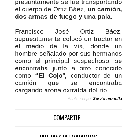
presuntamente se fue transportando
el cuerpo de Ortiz Báez,
un camión,
dos armas de fuego y una pala.
Francisco José Ortiz Báez,
supuestamente colocó un tractor en
el medio de la vía, donde un
hombre señalado por sus hermanos
como el principal sospechoso, se
encontraba junto a otro conocido
como
“El Cojo
”, conductor de un
camión que se encontraba
cargando arena extraída del río.
Publicado por
Servio montilla
COMPARTIR