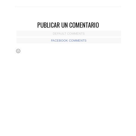
PUBLICAR UN COMENTARIO
DEFAULT COMMENTS
FACEBOOK COMMENTS