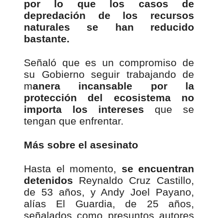
por lo que los casos de
depredación de los recursos
naturales se han reducido
bastante.
Señaló que es un compromiso de
su Gobierno seguir trabajando de
m
anera incansable por la
protección del ecosistema no
importa los intereses
que se
tengan que enfrentar.
Más sobre el asesinato
Hasta el momento,
se encuentran
detenidos
Reynaldo Cruz Castillo,
de 53 años, y Andy Joel Payano,
alías El Guardia, de 25 años,
señalados como presuntos autores