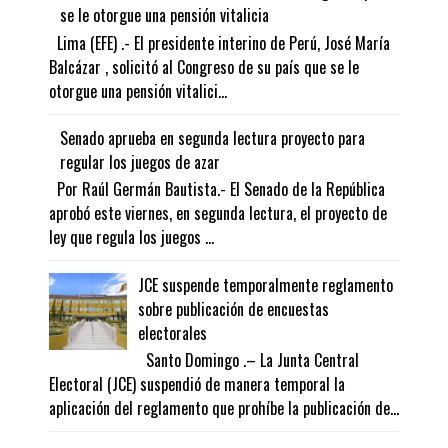
se le otorgue una pensión vitalicia
Lima (EFE) .- El presidente interino de Perú, José María
Balcázar , solicitó al Congreso de su país que se le
otorgue una pensión vitalici...
Senado aprueba en segunda lectura proyecto para
regular los juegos de azar
Por Raúl Germán Bautista.- El Senado de la República
aprobó este viernes, en segunda lectura, el proyecto de
ley que regula los juegos ...
JCE suspende temporalmente reglamento
sobre publicación de encuestas
electorales
Santo Domingo .– La Junta Central
Electoral (JCE) suspendió de manera temporal la
aplicación del reglamento que prohíbe la publicación de...