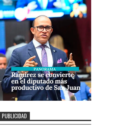
PUBLICIDAD