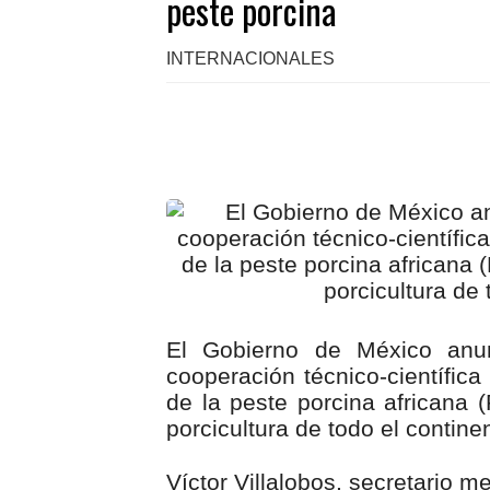
peste porcina
INTERNACIONALES
El Gobierno de México anu
cooperación técnico-científica
de la peste porcina africana
porcicultura de todo el contin
Víctor Villalobos, secretario m