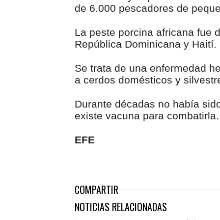
de 6.000 pescadores de peque
La peste porcina africana fue 
República Dominicana y Haití.
Se trata de una enfermedad he
a cerdos domésticos y silvestr
Durante décadas no había sido 
existe vacuna para combatirla.
EFE
COMPARTIR
NOTICIAS RELACIONADAS