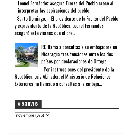
Leonel Fernández asegura Fuerza del Pueblo crece al
interpretar las aspiraciones del pueblo
Santo Domingo. – El presidente de la Fuerza del Pueblo
y expresidente de la República, Leonel Fernández ,
aseguró este viernes que el cre...
RD llama a consultas a su embajadora en
Nicaragua tras tensiones entre los dos
países por declaraciones de Ortega
Por instrucciones del presidente de la
República, Luis Abinader, el Ministerio de Relaciones
Exteriores ha llamado a consultas a la embaja...
ARCHIVOS