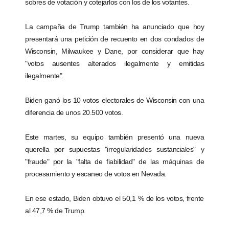
sobres de votación y cotejarlos con los de los votantes.
La campaña de Trump también ha anunciado que hoy
presentará una petición de recuento en dos condados de
Wisconsin, Milwaukee y Dane, por considerar que hay
"votos ausentes alterados ilegalmente y emitidas
ilegalmente".
Biden ganó los 10 votos electorales de Wisconsin con una
diferencia de unos 20.500 votos.
Este martes, su equipo también presentó una nueva
querella por supuestas "irregularidades sustanciales" y
"fraude" por la "falta de fiabilidad" de las máquinas de
procesamiento y escaneo de votos en Nevada.
En ese estado, Biden obtuvo el 50,1 % de los votos, frente
al 47,7 % de Trump.