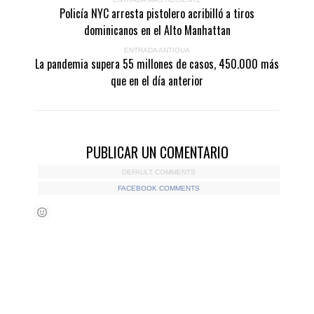
Policía NYC arresta pistolero acribilló a tiros
dominicanos en el Alto Manhattan
ENTRADA ANTIGUA
La pandemia supera 55 millones de casos, 450.000 más
que en el día anterior
PUBLICAR UN COMENTARIO
DEFAULT COMMENTS
FACEBOOK COMMENTS