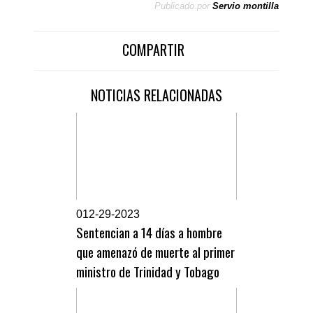
Publicado por
Servio montilla
COMPARTIR
NOTICIAS RELACIONADAS
0
12-29-2023
Sentencian a 14 días a hombre
que amenazó de muerte al primer
ministro de Trinidad y Tobago