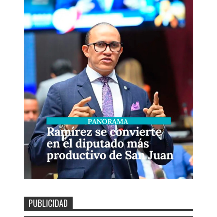
PUBLICIDAD