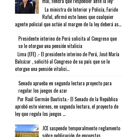
mal, tendrá que responder ante la ley”
La ministra de Interior y Policía, Faride
Raful, afirmó este lunes que cualquier
agente policial que actúe al margen de la ley deberá as...
Presidente interino de Perú solicita al Congreso que
se le otorgue una pensión vitalicia
Lima (EFE) .- El presidente interino de Perú, José María
Balcázar , solicitó al Congreso de su país que se le
otorgue una pensión vitalici...
Senado aprueba en segunda lectura proyecto para
regular los juegos de azar
Por Raúl Germán Bautista.- El Senado de la República
aprobó este viernes, en segunda lectura, el proyecto de
ley que regula los juegos ...
JCE suspende temporalmente reglamento
sobre publicación de encuestas