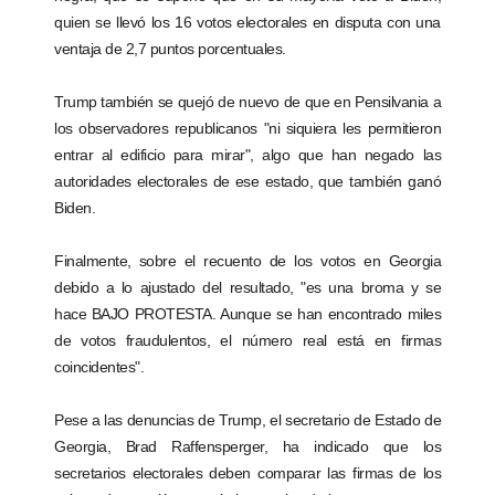
quien se llevó los 16 votos electorales en disputa con una
ventaja de 2,7 puntos porcentuales.
Trump también se quejó de nuevo de que en Pensilvania a
los observadores republicanos "ni siquiera les permitieron
entrar al edificio para mirar", algo que han negado las
autoridades electorales de ese estado, que también ganó
Biden.
Finalmente, sobre el recuento de los votos en Georgia
debido a lo ajustado del resultado, "es una broma y se
hace BAJO PROTESTA. Aunque se han encontrado miles
de votos fraudulentos, el número real está en firmas
coincidentes".
Pese a las denuncias de Trump, el secretario de Estado de
Georgia, Brad Raffensperger, ha indicado que los
secretarios electorales deben comparar las firmas de los