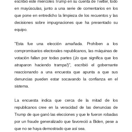
escribió este miércoles Trump en su cuenta de Twitter, todo
en mayúsculas, junto a una serie de comentarios en los
que pone en entredicho la limpieza de los recuentos y las
decisiones sobre impugnaciones que ha presentado su
equipo.
"Esta fue una elección amañada. Prohíben a los
compromisarios electorales republicanos, las máquinas de
votación fallan por todas partes (¡lo que significa que los
atraparon haciendo trampa!)", escribió el gobernante
reaccionando a una encuesta que apunta a que sus
denuncias pueden estar socavando la confianza en el
sistema.
La encuesta indica que cerca de la mitad de los
republicanos cree en la veracidad de las denuncias de
Trump de que ganó las elecciones y que le fueron robadas
por un fraude generalizado que favoreció a Biden, pese a
que no se haya demostrado que así sea.