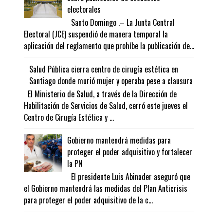
electorales
Santo Domingo .– La Junta Central
Electoral (JCE) suspendió de manera temporal la
aplicación del reglamento que prohíbe la publicación de...
Salud Pública cierra centro de cirugía estética en
Santiago donde murió mujer y operaba pese a clausura
El Ministerio de Salud, a través de la Dirección de
Habilitación de Servicios de Salud, cerró este jueves el
Centro de Cirugía Estética y ...
Gobierno mantendrá medidas para
proteger el poder adquisitivo y fortalecer
la PN
El presidente Luis Abinader aseguró que
el Gobierno mantendrá las medidas del Plan Anticrisis
para proteger el poder adquisitivo de la c...