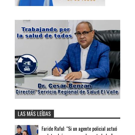
LAS MÁS LEÍDAS
Faride Raful: “Si un agente policial actuó